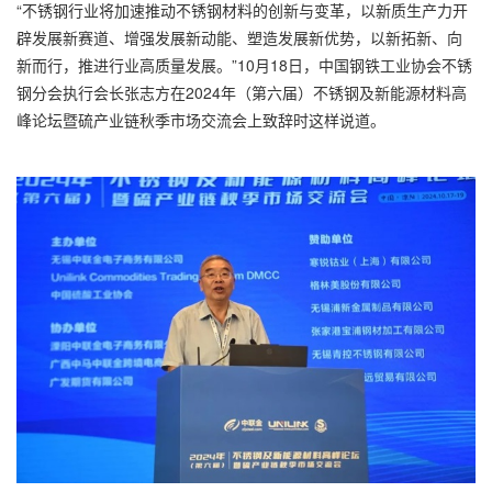
“不锈钢行业将加速推动不锈钢材料的创新与变革，以新质生产力开
辟发展新赛道、增强发展新动能、塑造发展新优势，以新拓新、向
新而行，推进行业高质量发展。”10月18日，中国钢铁工业协会不锈
钢分会执行会长张志方在2024年（第六届）不锈钢及新能源材料高
峰论坛暨硫产业链秋季市场交流会上致辞时这样说道。