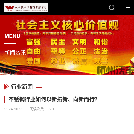
MENU
新闻资讯
行业新闻
不锈钢行业如何以新拓新、向新而行？
2024-10-20
阅读次数：
270