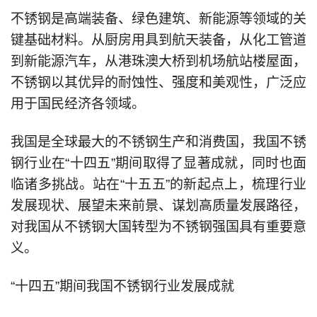
不锈钢是高端装备、绿色建筑、新能源等领域的关
键基础材料。从厨房用具到航天装备，从化工管道
到新能源汽车，从港珠澳大桥到机场航站楼屋面，
不锈钢以其优异的耐蚀性、强度和美观性，广泛应
用于国民经济各领域。
我国是全球最大的不锈钢生产和消费国，我国不锈
钢行业在“十四五”期间取得了显著成就，同时也面
临诸多挑战。站在“十五五”的新起点上，梳理行业
发展现状、展望未来前景、谋划高质量发展路径，
对我国从不锈钢大国转型为不锈钢强国具有重要意
义。
“十四五”期间我国不锈钢行业发展成就