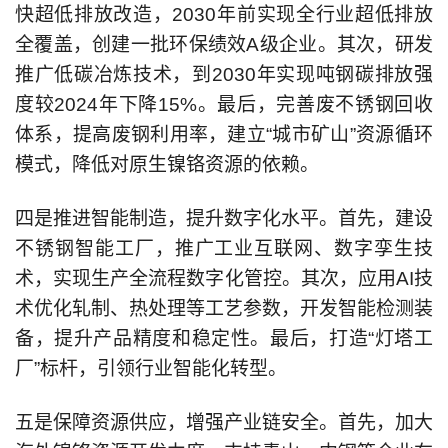
快超低排放改造，2030年前实现全行业超低排放
全覆盖，创建一批环保绩效A级企业。其次，研发
推广低碳冶炼技术，到2030年实现吨钢碳排放强
度较2024年下降15%。最后，完善废不锈钢回收
体系，提高废钢利用率，建立“城市矿山”资源循环
模式，降低对原生镍铬资源的依赖。
四是推进智能制造，提升数字化水平。首先，建设
不锈钢智能工厂，推广工业互联网、数字孪生技
术，实现生产全流程数字化管控。其次，应用AI技
术优化轧制、热处理等工艺参数，开发智能检测装
备，提升产品精度和稳定性。最后，打造“灯塔工
厂”标杆，引领行业智能化转型。
五是保障资源供应，增强产业链安全。首先，加大