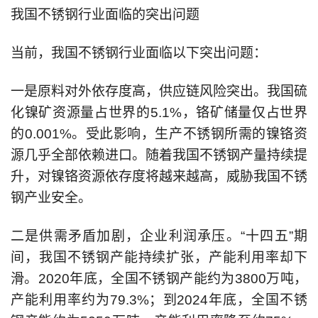
我国不锈钢行业面临的突出问题
当前，我国不锈钢行业面临以下突出问题：
一是原料对外依存度高，供应链风险突出。我国硫
化镍矿资源量占世界的5.1%，铬矿储量仅占世界
的0.001%。受此影响，生产不锈钢所需的镍铬资
源几乎全部依赖进口。随着我国不锈钢产量持续提
升，对镍铬资源依存度将越来越高，威胁我国不锈
钢产业安全。
二是供需矛盾加剧，企业利润承压。“十四五”期
间，我国不锈钢产能持续扩张，产能利用率却下
滑。2020年底，全国不锈钢产能约为3800万吨，
产能利用率约为79.3%；到2024年底，全国不锈