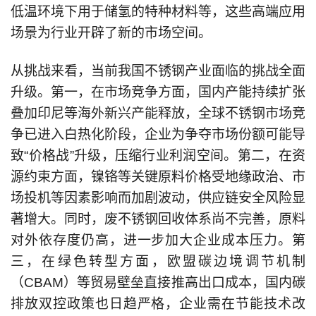
低温环境下用于储氢的特种材料等，这些高端应用
场景为行业开辟了新的市场空间。
从挑战来看，当前我国不锈钢产业面临的挑战全面
升级。第一，在市场竞争方面，国内产能持续扩张
叠加印尼等海外新兴产能释放，全球不锈钢市场竞
争已进入白热化阶段，企业为争夺市场份额可能导
致“价格战”升级，压缩行业利润空间。第二，在资
源约束方面，镍铬等关键原料价格受地缘政治、市
场投机等因素影响而加剧波动，供应链安全风险显
著增大。同时，废不锈钢回收体系尚不完善，原料
对外依存度仍高，进一步加大企业成本压力。第
三，在绿色转型方面，欧盟碳边境调节机制
（CBAM）等贸易壁垒直接推高出口成本，国内碳
排放双控政策也日趋严格，企业需在节能技术改