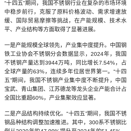
“十四五”期间，我国不锈钢行业在复杂的市场环境
中稳步前行，克服了原料价格波动、需求增速放
缓、国际贸易摩擦等挑战，在产能规模、技术水
平、产业结构等方面取得了显著进展。
一是产能规模全球领先，产业集中度提升。中国钢
铁工业协会不锈钢分会数据显示，2024年，我国
不锈钢产量达到3944万吨，同比增长7.54%，占
全球产量的63%，连续多年位居世界第一。“十四
五”期间，我国不锈钢产业集中度不断提升，中国
宝武、青山集团、江苏德龙等龙头企业产能合计占
全国比重超60%，产业集聚效应显著。
二是产品结构持续优化。“十四五”期间，我国不锈
钢品种结构调整加速推进。其中，300系不锈钢比