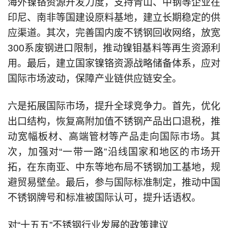
海外镍铬资源开发力度，支持青山、中钢等企业在
印尼、南非等国建设原料基地，建立长期稳定的供
应渠道。其次，完善国内废不锈钢回收网络，放宽
300系废钢进口限制，推动镍钼基料等再生资源利
用。最后，建立国家镍铬资源战略储备体系，应对
国际市场波动，保障产业链供应链安全。
六是拓展国际市场，提升全球竞争力。首先，优化
出口结构，恢复高附加值不锈钢产品出口退税，推
动宽幅板材、高端管材等产品走向国际市场。其
次，加强对“一带一路”沿线国家和地区的市场开
拓，在东南亚、中东等地布局不锈钢加工基地，规
避贸易壁垒。最后，参与国际标准制定，推动中国
不锈钢牌号和标准被国际认可，提升话语权。
对“十五五”不锈钢行业发展的政策建议