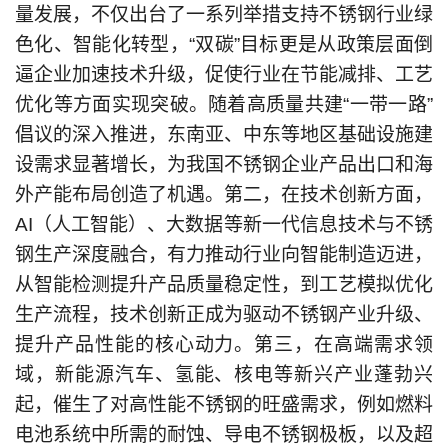
量发展，不仅出台了一系列举措支持不锈钢行业绿
色化、智能化转型，“双碳”目标更是从政策层面倒
逼企业加速技术升级，促使行业在节能减排、工艺
优化等方面实现突破。随着高质量共建“一带一路”
倡议的深入推进，东南亚、中东等地区基础设施建
设需求显著增长，为我国不锈钢企业产品出口和海
外产能布局创造了机遇。第二，在技术创新方面，
AI（人工智能）、大数据等新一代信息技术与不锈
钢生产深度融合，有力推动行业向智能制造迈进，
从智能检测提升产品质量稳定性，到工艺模拟优化
生产流程，技术创新正成为驱动不锈钢产业升级、
提升产品性能的核心动力。第三，在高端需求领
域，新能源汽车、氢能、核电等新兴产业蓬勃兴
起，催生了对高性能不锈钢的旺盛需求，例如燃料
电池系统中所需的耐蚀、导电不锈钢极板，以及超