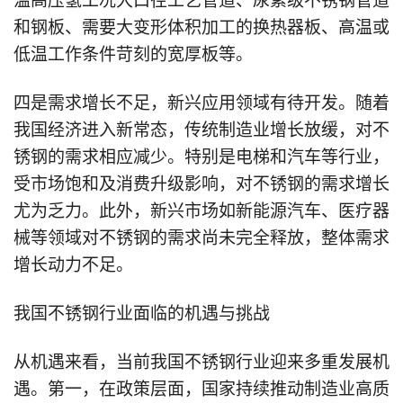
温高压氢工况大口径工艺管道、尿素级不锈钢管道
和钢板、需要大变形体积加工的换热器板、高温或
低温工作条件苛刻的宽厚板等。
四是需求增长不足，新兴应用领域有待开发。随着
我国经济进入新常态，传统制造业增长放缓，对不
锈钢的需求相应减少。特别是电梯和汽车等行业，
受市场饱和及消费升级影响，对不锈钢的需求增长
尤为乏力。此外，新兴市场如新能源汽车、医疗器
械等领域对不锈钢的需求尚未完全释放，整体需求
增长动力不足。
我国不锈钢行业面临的机遇与挑战
从机遇来看，当前我国不锈钢行业迎来多重发展机
遇。第一，在政策层面，国家持续推动制造业高质