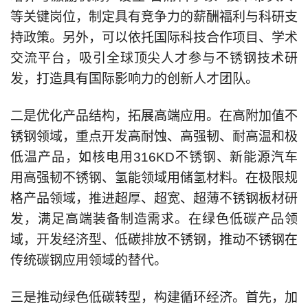
等关键岗位，制定具有竞争力的薪酬福利与科研支
持政策。另外，可以依托国际科技合作项目、学术
交流平台，吸引全球顶尖人才参与不锈钢技术研
发，打造具有国际影响力的创新人才团队。
二是优化产品结构，拓展高端应用。在高附加值不
锈钢领域，重点开发高耐蚀、高强韧、耐高温和极
低温产品，如核电用316KD不锈钢、新能源汽车
用高强韧不锈钢、氢能领域用储氢材料。在极限规
格产品领域，推进超厚、超宽、超薄不锈钢板材研
发，满足高端装备制造需求。在绿色低碳产品领
域，开发经济型、低碳排放不锈钢，推动不锈钢在
传统碳钢应用领域的替代。
三是推动绿色低碳转型，构建循环经济。首先，加