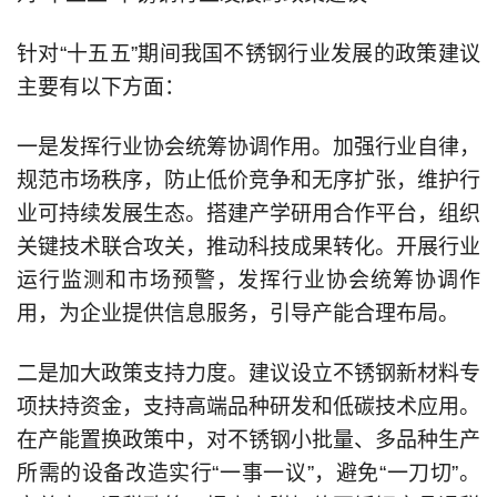
针对“十五五”期间我国不锈钢行业发展的政策建议
主要有以下方面：
一是发挥行业协会统筹协调作用。加强行业自律，
规范市场秩序，防止低价竞争和无序扩张，维护行
业可持续发展生态。搭建产学研用合作平台，组织
关键技术联合攻关，推动科技成果转化。开展行业
运行监测和市场预警，发挥行业协会统筹协调作
用，为企业提供信息服务，引导产能合理布局。
二是加大政策支持力度。建议设立不锈钢新材料专
项扶持资金，支持高端品种研发和低碳技术应用。
在产能置换政策中，对不锈钢小批量、多品种生产
所需的设备改造实行“一事一议”，避免“一刀切”。