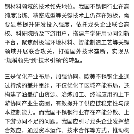
钢材料领域的技术领先地位。我国不锈钢行业在高
纯度冶炼、精密成型等关键技术上仍存在短板，需
要显著提升研发投入强度，依托龙头企业联合高
校、科研院所及下游用户，搭建产学研用协同创新
平台，聚焦耐极端环境材料、智能制造工艺等关键
领域开展联合攻关，打破国外技术垄断，实现从
“规模领先”到“技术引领”的转型。
三是优化产业布局，加强协同。欧美不锈钢企业通
过持续的兼并重组，不仅优化了区域产能布局，还
构建了涵盖矿山资源、冶炼加工、终端应用的上下
游协同产业生态圈，有效提升了供应链稳定性与成
本控制能力。而我国不锈钢行业存在产能分散、上
下游协同不足的问题。我国应引导龙头企业发挥整
合效应，通过资本运作、技术合作等方式，推动构