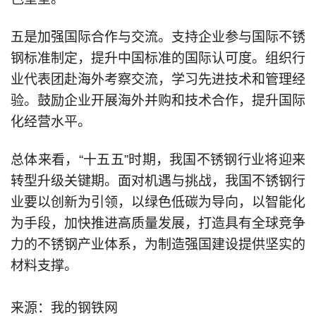
五是加强国际合作与交流。支持企业参与国际不锈
钢标准制定，提升中国标准的国际认可度。组织行
业代表团赴海外考察交流，学习先进技术和管理经
验。鼓励企业开展海外并购和技术合作，提升国际
化经营水平。
总体来看，“十五五”时期，我国不锈钢行业将迎来
转型升级关键期。面对机遇与挑战，我国不锈钢行
业要以创新为引领，以绿色低碳为导向，以智能化
为手段，加快推进高质量发展，打造具有全球竞争
力的不锈钢产业体系，为制造强国建设提供坚实的
材料支撑。
来源：我的钢铁网