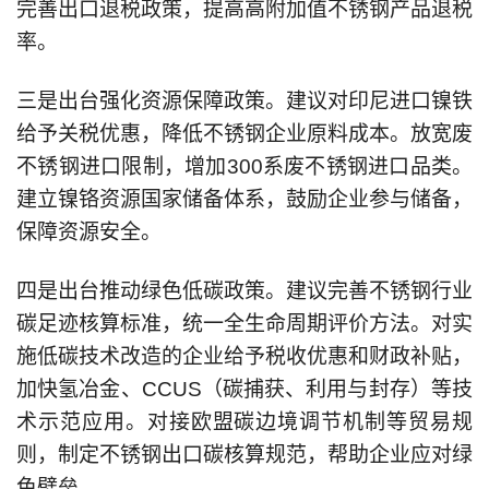
完善出口退税政策，提高高附加值不锈钢产品退税
率。
三是出台强化资源保障政策。建议对印尼进口镍铁
给予关税优惠，降低不锈钢企业原料成本。放宽废
不锈钢进口限制，增加300系废不锈钢进口品类。
建立镍铬资源国家储备体系，鼓励企业参与储备，
保障资源安全。
四是出台推动绿色低碳政策。建议完善不锈钢行业
碳足迹核算标准，统一全生命周期评价方法。对实
施低碳技术改造的企业给予税收优惠和财政补贴，
加快氢冶金、CCUS（碳捕获、利用与封存）等技
术示范应用。对接欧盟碳边境调节机制等贸易规
则，制定不锈钢出口碳核算规范，帮助企业应对绿
色壁垒。