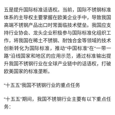
五是提升国际标准话语权。当前，国际不锈钢标准
体系的主导权主要掌握在欧美企业手中，导致我国
高端不锈钢产品出口时常面临技术壁垒。我国应支
持行业协会、龙头企业积极参与国际标准化组织工
作，将我国在稀土不锈钢、耐蚀合金等领域的技术
创新转化为国际标准，推动“中国标准”在“一带一
路”沿线国家和地区的应用示范，通过标准输出提
升我国不锈钢行业在全球产业链中的话语权，打破
欧美国家的标准垄断。
“十五五”我国不锈钢行业的重点任务
“十五五”期间，我国不锈钢行业主要有以下重点任
务：