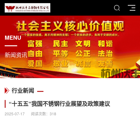
MENU
新闻资讯
行业新闻
“十五五”我国不锈钢行业展望及政策建议
2025-07-17
阅读次数：
318