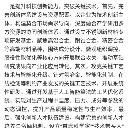
一是提升科技创新能力，突破关键技术。首先，完
善创新体系建设与资源配置。以企业为技术创新主
体，构建契合市场需求导向、深度融合产学研用多
方资源的协同创新体系。通过设立不锈钢新材料专
项研发基金，聚焦高温合金、耐蚀合金、精密合金
等高端材料品种，围绕成分设计、微观组织调控、
服役性能优化等核心方向开展联合攻关，推动基础
研究成果向产业化应用转化。其次，攻克关键工艺
技术与智能化升级。针对氢冶金、智能化轧制、在
线检测等制约产业发展的关键工艺技术，开展系统
性研发。通过开发基于人工智能算法的工艺优化系
统，实现对生产过程中温度、压力、成分等参数的
动态调控，提升产品质量稳定性与生产效率。最
后，强化创新人才队伍建设。构建完善的创新人才
培养与激励机制，设立“首席科学家”“技术带头人”